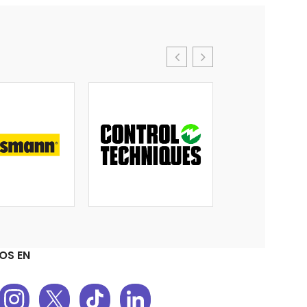
OS EN