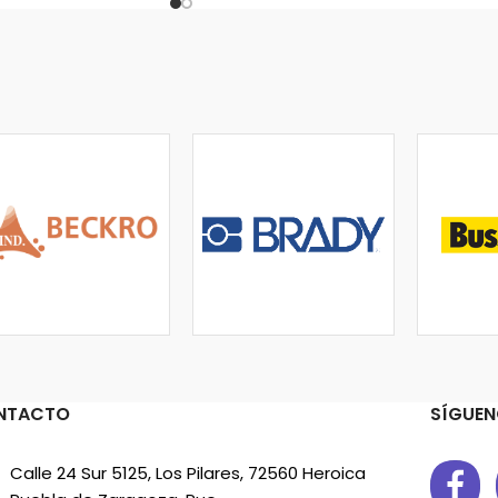
NTACTO
SÍGUEN
Calle 24 Sur 5125, Los Pilares, 72560 Heroica