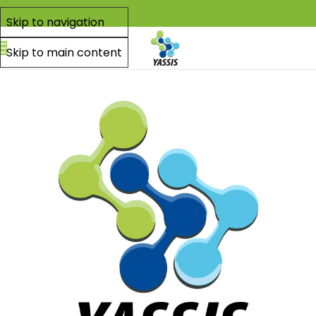
Skip to navigation
Skip to main content