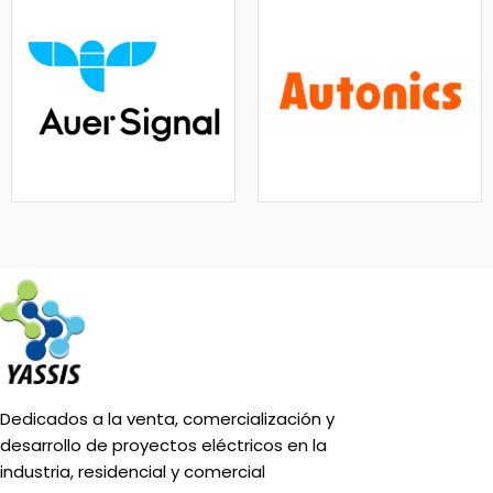
Dedicados a la venta, comercialización y
desarrollo de proyectos eléctricos en la
industria, residencial y comercial