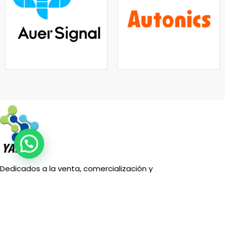
Dedicados a la venta, comercialización y
desarrollo de proyectos eléctricos en la
industria, residencial y comercial
CONTACTO