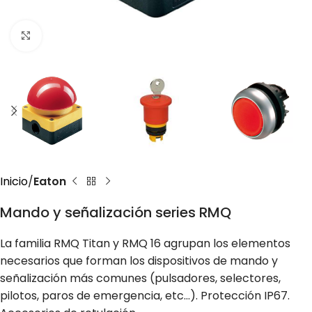
Click to enlarge
Inicio
Eaton
Mando y señalización series RMQ
La familia RMQ Titan y RMQ 16 agrupan los elementos
necesarios que forman los dispositivos de mando y
señalización más comunes (pulsadores, selectores,
pilotos, paros de emergencia, etc…). Protección IP67.