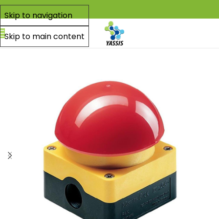
Skip to navigation
Skip to main content