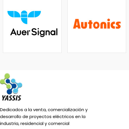
Dedicados a la venta, comercialización y
desarrollo de proyectos eléctricos en la
industria, residencial y comercial