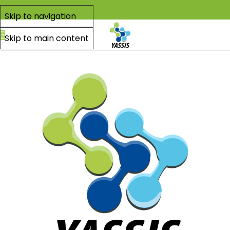
Skip to navigation
Skip to main content