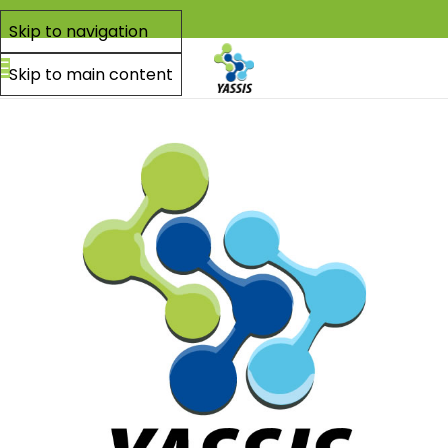
Skip to navigation
Skip to main content