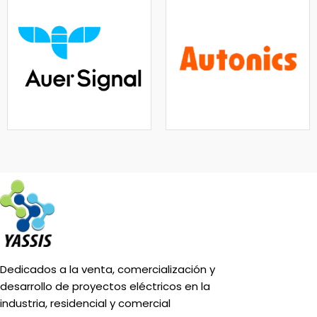
Dedicados a la venta, comercialización y
desarrollo de proyectos eléctricos en la
industria, residencial y comercial