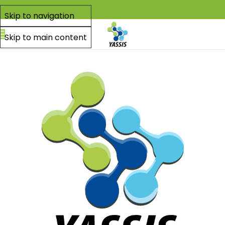
Skip to navigation
Skip to main content