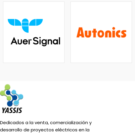
Dedicados a la venta, comercialización y
desarrollo de proyectos eléctricos en la