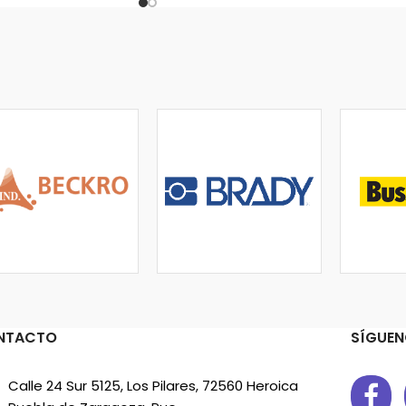
NTACTO
SÍGUEN
Calle 24 Sur 5125, Los Pilares, 72560 Heroica