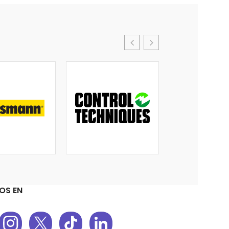
OS EN