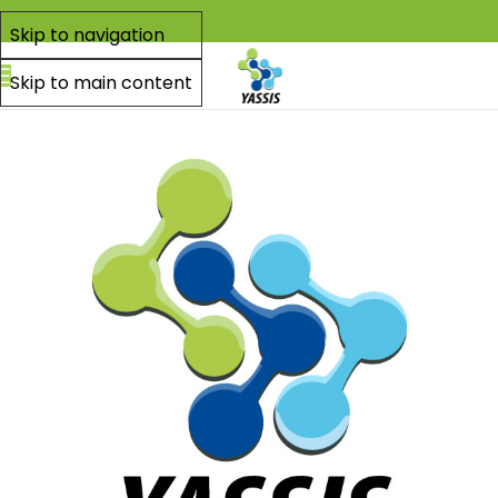
Skip to navigation
Skip to main content