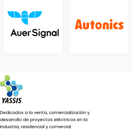
Dedicados a la venta, comercialización y
desarrollo de proyectos eléctricos en la
industria, residencial y comercial