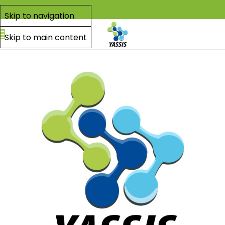
Skip to navigation
Skip to main content