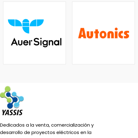
Dedicados a la venta, comercialización y
desarrollo de proyectos eléctricos en la