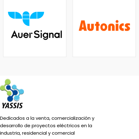
Dedicados a la venta, comercialización y
desarrollo de proyectos eléctricos en la
industria, residencial y comercial