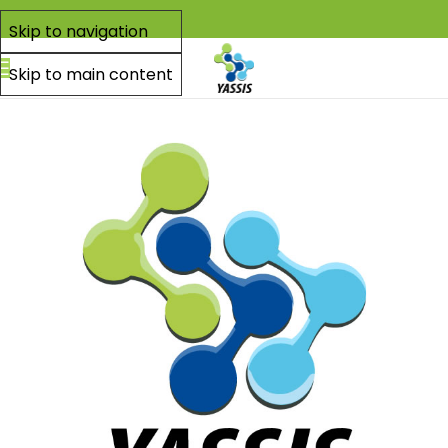
Skip to navigation
Skip to main content