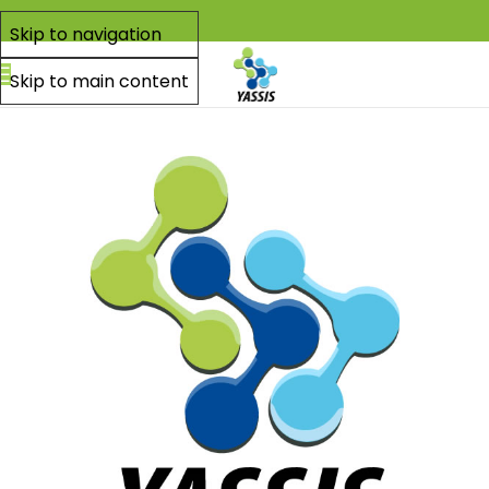
Skip to navigation
Skip to main content