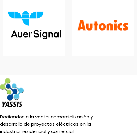
Dedicados a la venta, comercialización y
desarrollo de proyectos eléctricos en la
industria, residencial y comercial