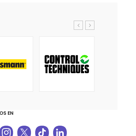
OS EN