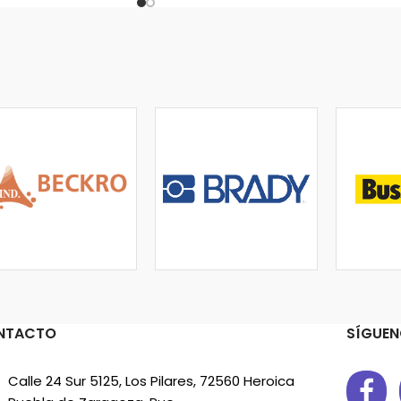
NTACTO
SÍGUEN
Calle 24 Sur 5125, Los Pilares, 72560 Heroica