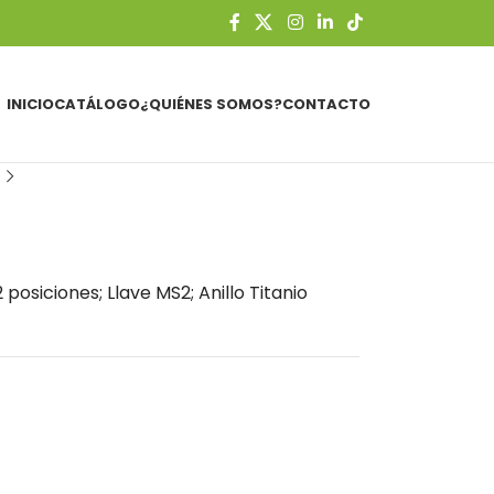
INICIO
CATÁLOGO
¿QUIÉNES SOMOS?
CONTACTO
 posiciones; Llave MS2; Anillo Titanio