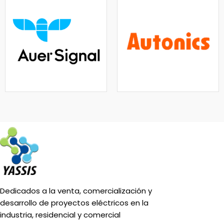
Dedicados a la venta, comercialización y
desarrollo de proyectos eléctricos en la
industria, residencial y comercial