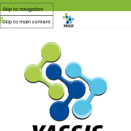
Skip to navigation
Skip to main content