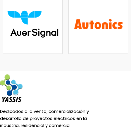
Dedicados a la venta, comercialización y
desarrollo de proyectos eléctricos en la
industria, residencial y comercial