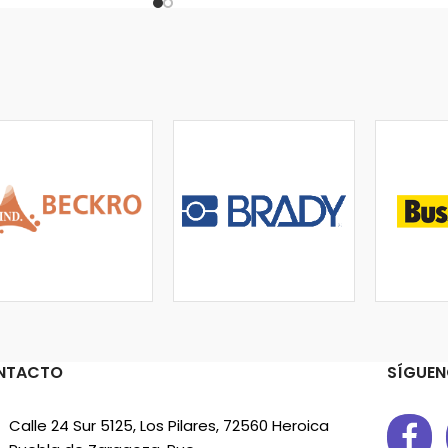
NTACTO
SÍGUEN
Calle 24 Sur 5125, Los Pilares, 72560 Heroica