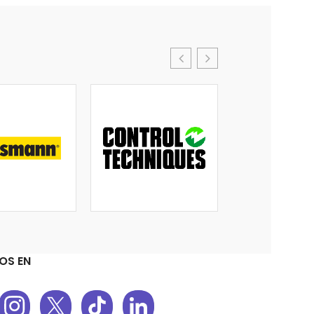
OS EN