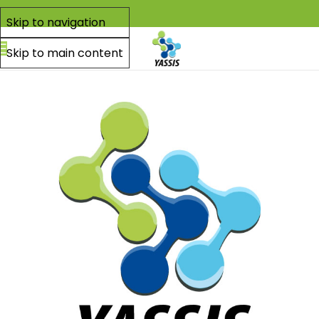
Skip to navigation
Skip to main content