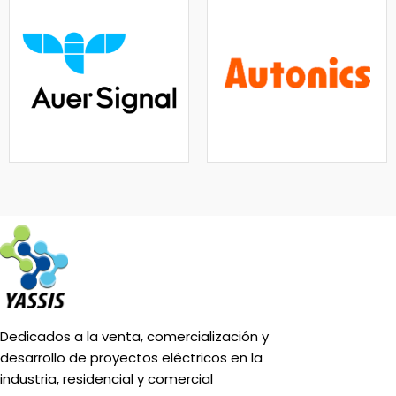
Dedicados a la venta, comercialización y
desarrollo de proyectos eléctricos en la
industria, residencial y comercial