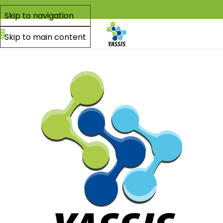
Skip to navigation
Skip to main content