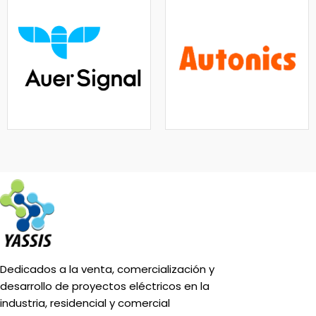
Dedicados a la venta, comercialización y
desarrollo de proyectos eléctricos en la
industria, residencial y comercial