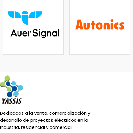
Dedicados a la venta, comercialización y
desarrollo de proyectos eléctricos en la
industria, residencial y comercial