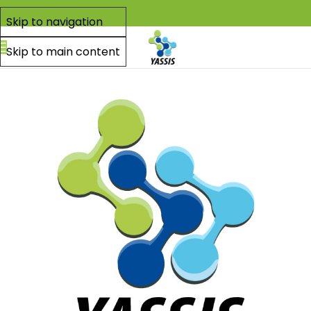
Skip to navigation
Skip to main content