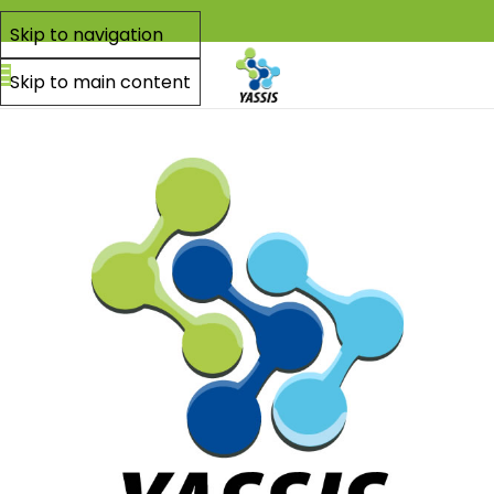
Skip to navigation
Skip to main content