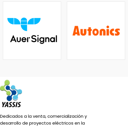
Dedicados a la venta, comercialización y
desarrollo de proyectos eléctricos en la