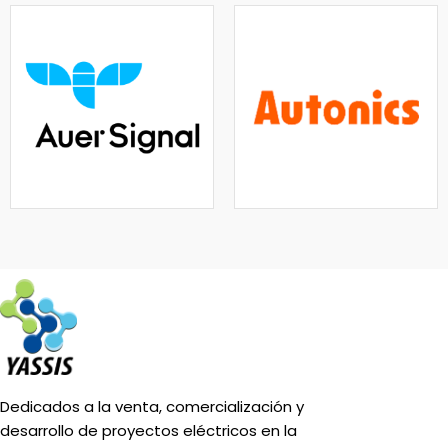
Dedicados a la venta, comercialización y
desarrollo de proyectos eléctricos en la