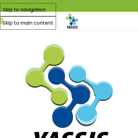
Skip to navigation
Skip to main content