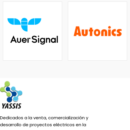
Dedicados a la venta, comercialización y
desarrollo de proyectos eléctricos en la