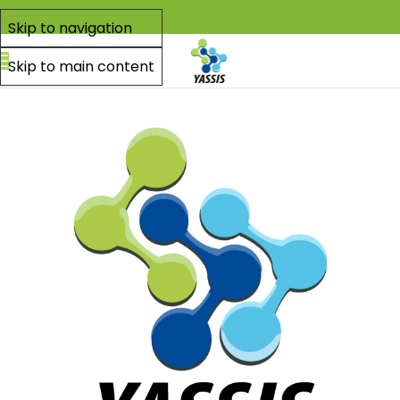
Skip to navigation
Skip to main content