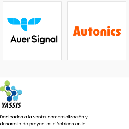
Dedicados a la venta, comercialización y
desarrollo de proyectos eléctricos en la