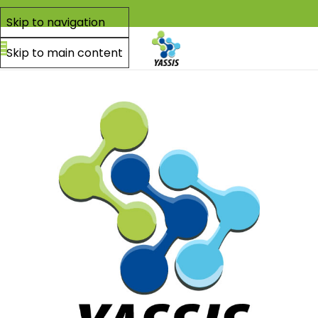
Skip to navigation
Skip to main content