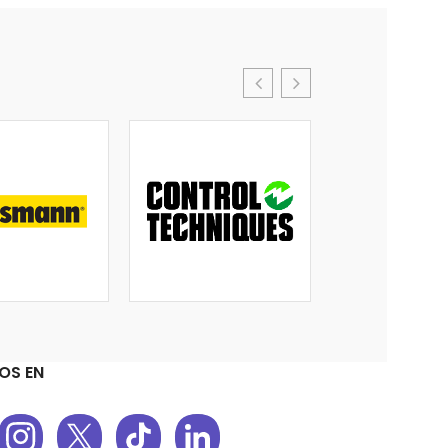
OS EN