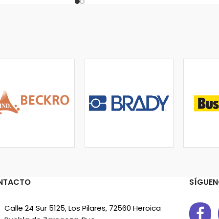
NTACTO
SÍGUEN
Calle 24 Sur 5125, Los Pilares, 72560 Heroica