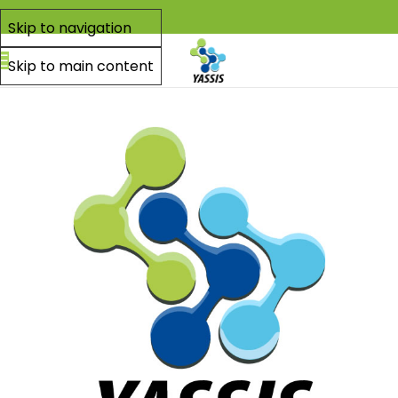
Skip to navigation
Skip to main content