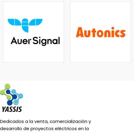
Dedicados a la venta, comercialización y
desarrollo de proyectos eléctricos en la