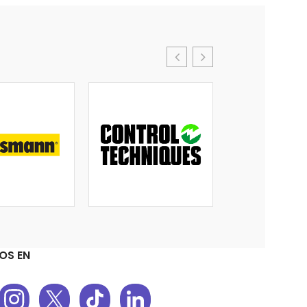
OS EN