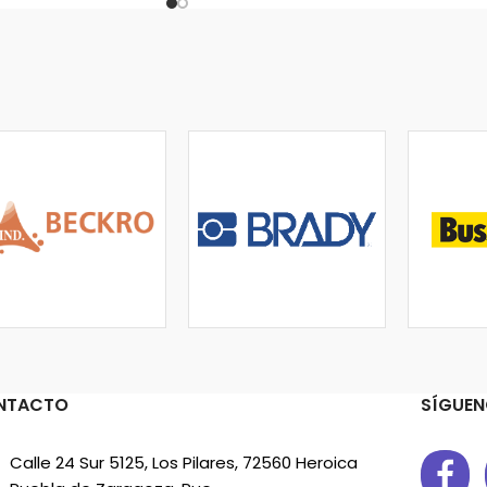
NTACTO
SÍGUEN
Calle 24 Sur 5125, Los Pilares, 72560 Heroica