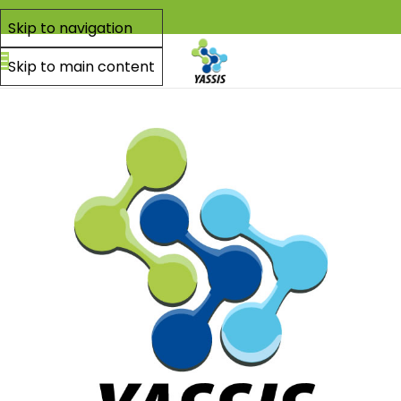
Skip to navigation
Skip to main content