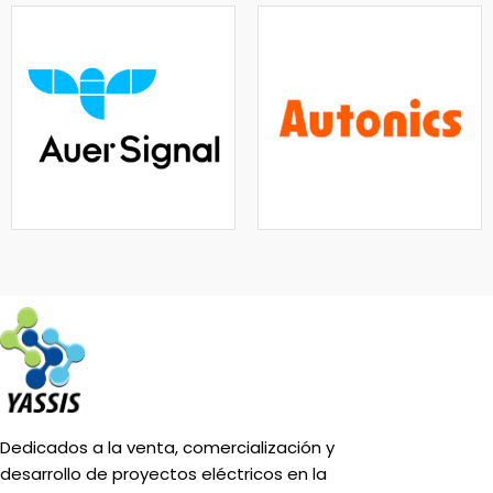
Dedicados a la venta, comercialización y
desarrollo de proyectos eléctricos en la