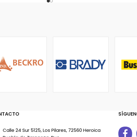
NTACTO
SÍGUEN
Calle 24 Sur 5125, Los Pilares, 72560 Heroica