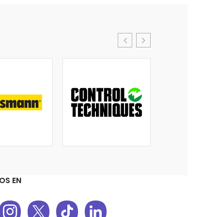
OS EN