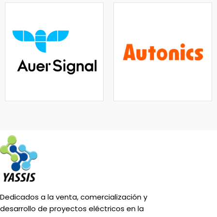
Dedicados a la venta, comercialización y
desarrollo de proyectos eléctricos en la