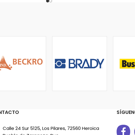
NTACTO
SÍGUEN
Calle 24 Sur 5125, Los Pilares, 72560 Heroica