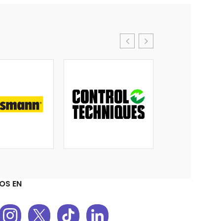
OS EN