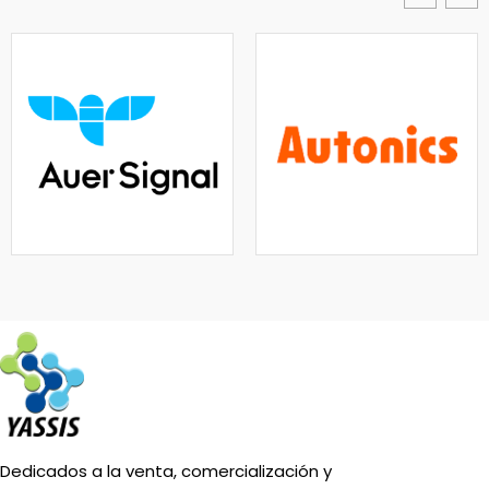
Dedicados a la venta, comercialización y