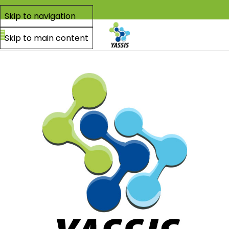
Skip to navigation
Skip to main content