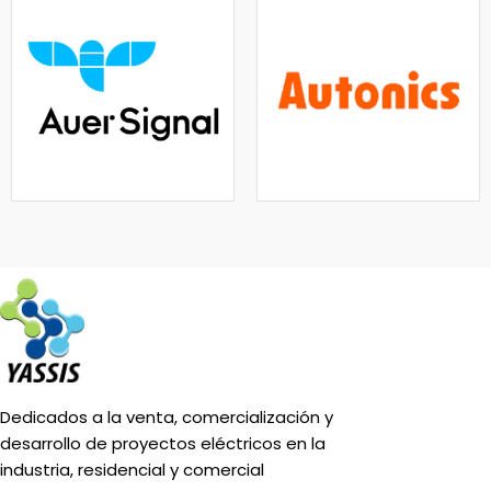
Dedicados a la venta, comercialización y
desarrollo de proyectos eléctricos en la
industria, residencial y comercial