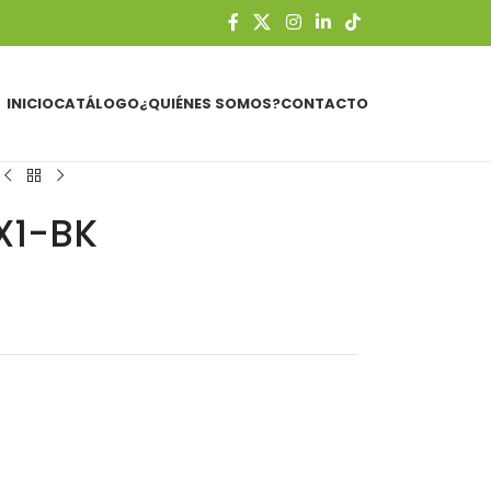
INICIO
CATÁLOGO
¿QUIÉNES SOMOS?
CONTACTO
X1-BK