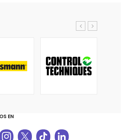
OS EN