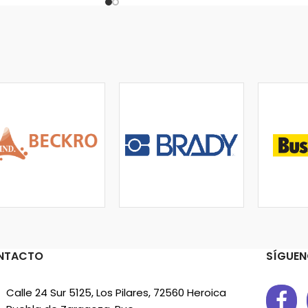
NTACTO
SÍGUEN
Calle 24 Sur 5125, Los Pilares, 72560 Heroica