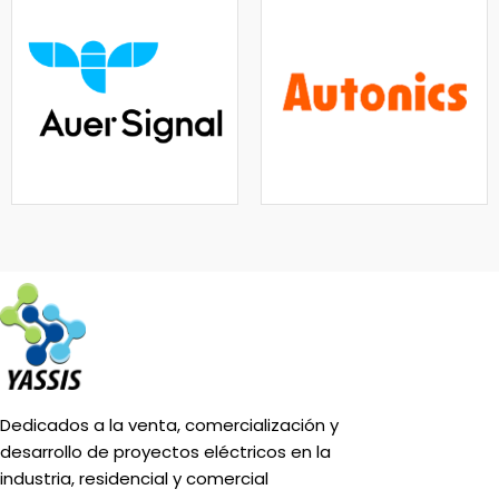
Dedicados a la venta, comercialización y
desarrollo de proyectos eléctricos en la
industria, residencial y comercial