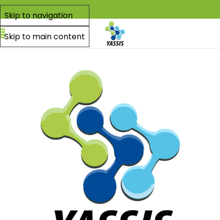
Skip to navigation
Skip to main content