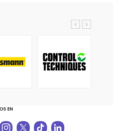
OS EN