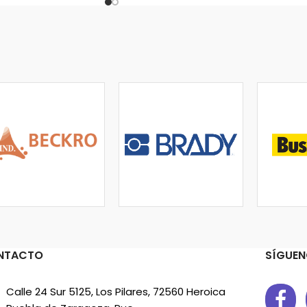
NTACTO
SÍGUEN
Calle 24 Sur 5125, Los Pilares, 72560 Heroica