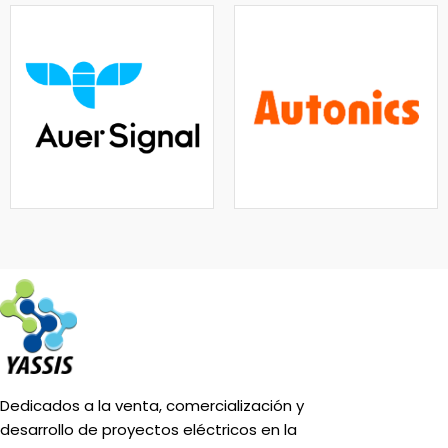
Dedicados a la venta, comercialización y
desarrollo de proyectos eléctricos en la