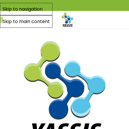
Skip to navigation
Skip to main content