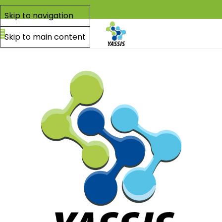
Skip to navigation
Skip to main content