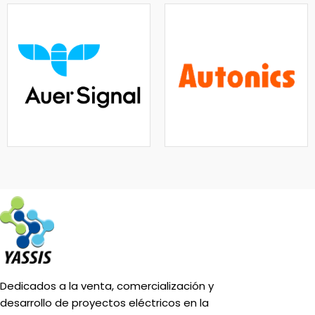
Dedicados a la venta, comercialización y
desarrollo de proyectos eléctricos en la