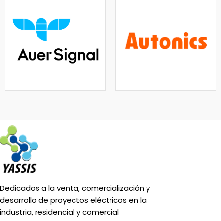
Dedicados a la venta, comercialización y
desarrollo de proyectos eléctricos en la
industria, residencial y comercial