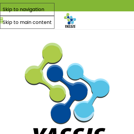
Skip to navigation
Skip to main content