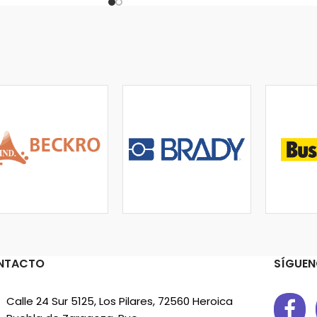
NTACTO
SÍGUEN
Calle 24 Sur 5125, Los Pilares, 72560 Heroica