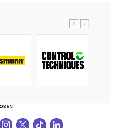
OS EN