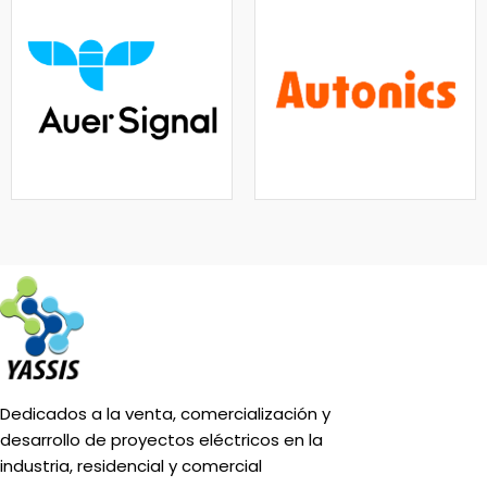
Dedicados a la venta, comercialización y
desarrollo de proyectos eléctricos en la
industria, residencial y comercial