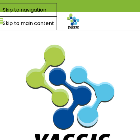
Skip to navigation
Skip to main content