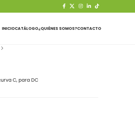
INICIO
CATÁLOGO
¿QUIÉNES SOMOS?
CONTACTO
curva C, para DC