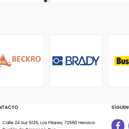
NTACTO
SÍGUEN
Calle 24 Sur 5125, Los Pilares, 72560 Heroica