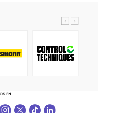
OS EN