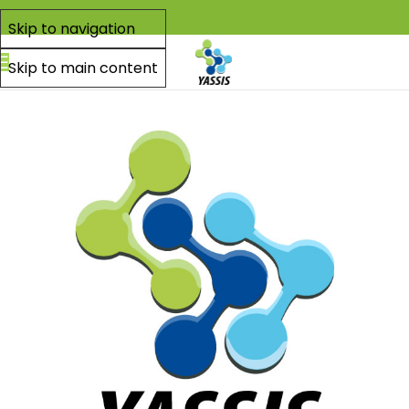
Skip to navigation
Skip to main content