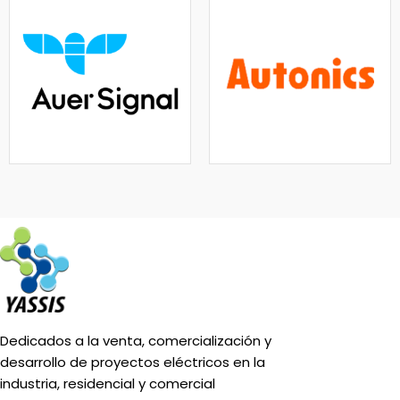
Dedicados a la venta, comercialización y
desarrollo de proyectos eléctricos en la
industria, residencial y comercial