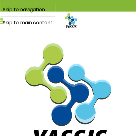
Skip to navigation
Skip to main content