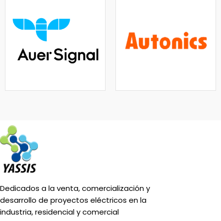
Dedicados a la venta, comercialización y
desarrollo de proyectos eléctricos en la
industria, residencial y comercial