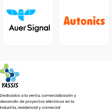
Dedicados a la venta, comercialización y
desarrollo de proyectos eléctricos en la
industria, residencial y comercial