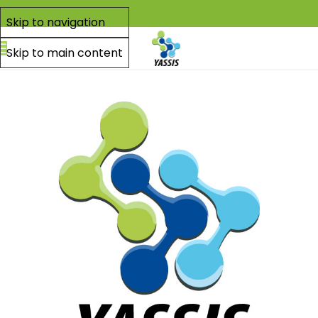
Skip to navigation
Skip to main content