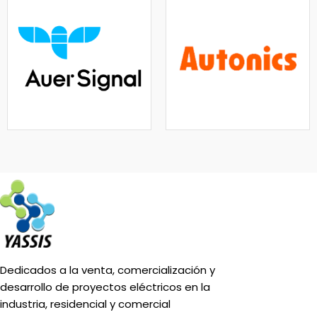
Dedicados a la venta, comercialización y
desarrollo de proyectos eléctricos en la
industria, residencial y comercial