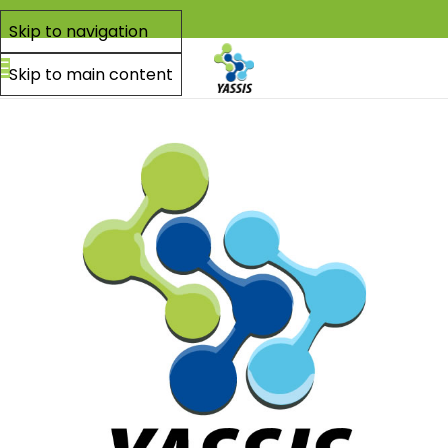
Skip to navigation
Skip to main content