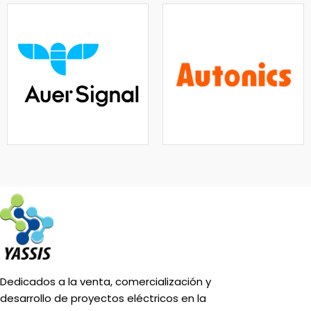
Dedicados a la venta, comercialización y
desarrollo de proyectos eléctricos en la