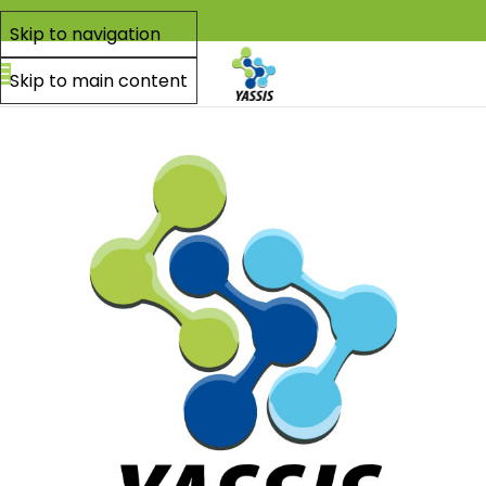
Skip to navigation
Skip to main content