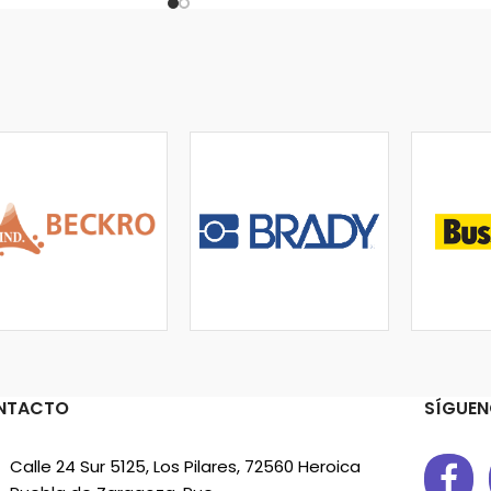
NTACTO
SÍGUEN
Calle 24 Sur 5125, Los Pilares, 72560 Heroica