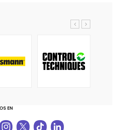
OS EN