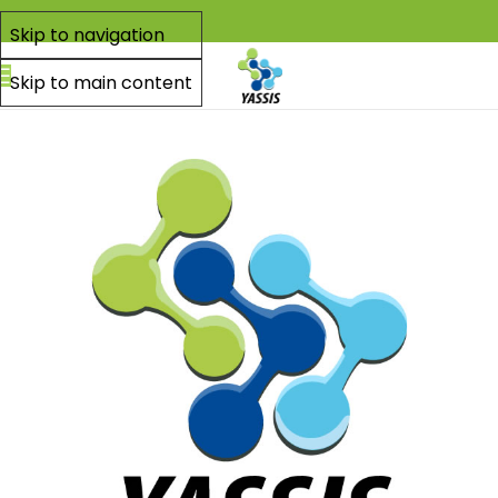
Skip to navigation
Skip to main content