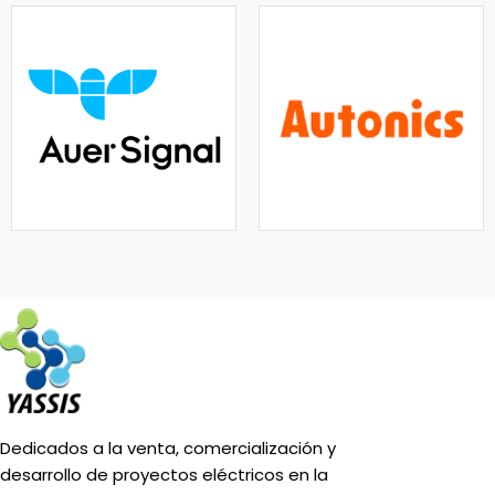
Dedicados a la venta, comercialización y
desarrollo de proyectos eléctricos en la