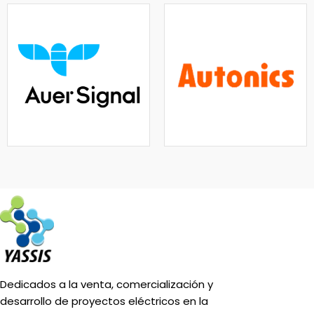
Dedicados a la venta, comercialización y
desarrollo de proyectos eléctricos en la