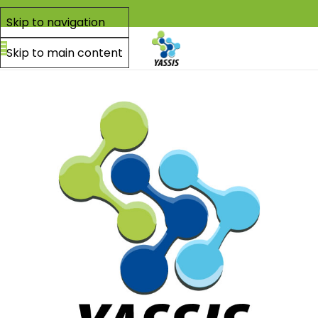
Skip to navigation
Skip to main content