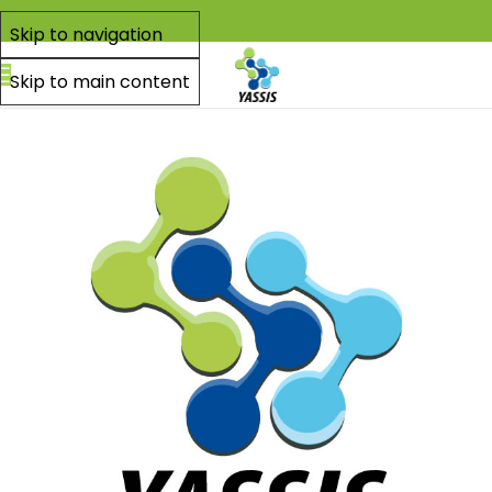
Skip to navigation
Skip to main content