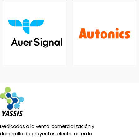
Dedicados a la venta, comercialización y
desarrollo de proyectos eléctricos en la